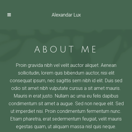
ABOUT ME
Proin gravida nibh vel velit auctor aliquet. Aenean
sollicitudin, lorem quis bibendum auctor, nisi elit
consequat ipsum, nec sagittis sem nibh id elit. Duis sed
odio sit amet nibh vulputate cursus a sit amet mauris.
Mauris in erat justo. Nullam ac urna eu felis dapibus
condimentum sit amet a augue. Sed non neque elit. Sed
ut imperdiet nisi. Proin condimentum fermentum nunc.
Etiam pharetra, erat sedermentum feugiat, velit mauris
egestas quam, ut aliquam massa nisl quis neque.