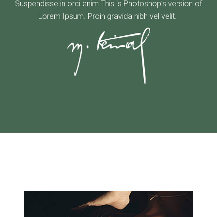
Suspendisse in orci enim.This is Photoshop’s version of
Lorem Ipsum. Proin gravida nibh vel velit.